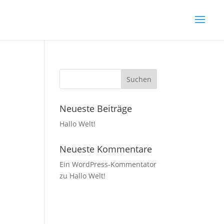
Neueste Beiträge
Hallo Welt!
Neueste Kommentare
Ein WordPress-Kommentator
zu
Hallo Welt!