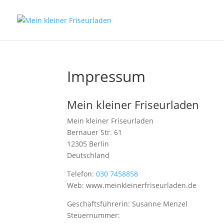
Impressum
Mein kleiner Friseurladen
Mein kleiner Friseurladen
Bernauer Str. 61
12305 Berlin
Deutschland
Telefon:
030 7458858
Web: www.meinkleinerfriseurladen.de
Geschäftsführerin: Susanne Menzel
Steuernummer: