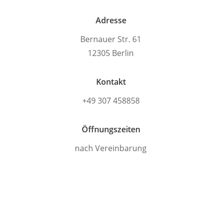
Adresse
Bernauer Str. 61
12305 Berlin
Kontakt
+49 307 458858
Öffnungszeiten
nach Vereinbarung