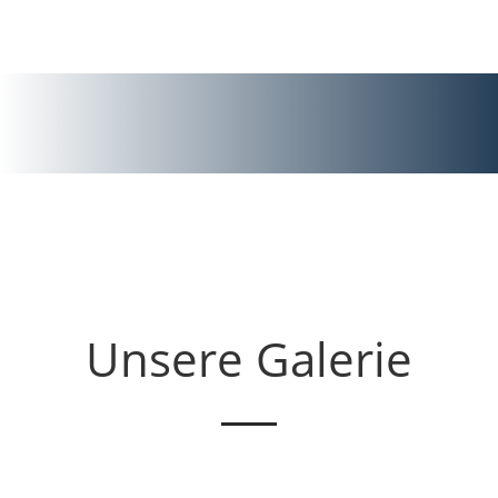
Unsere Galerie