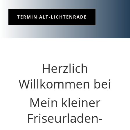
TERMIN ALT-LICHTENRADE
Herzlich
Willkommen bei
Mein kleiner
Friseurladen-