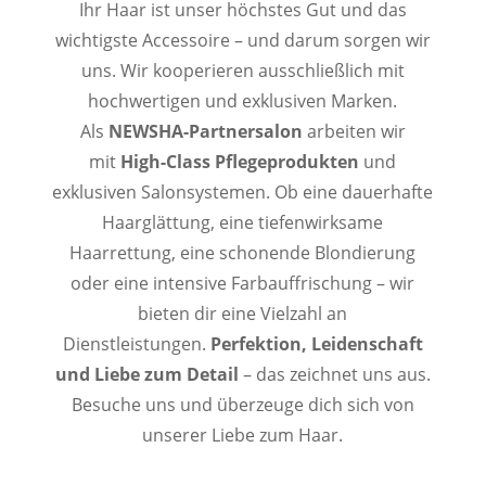
Ihr Haar ist unser höchstes Gut und das
wichtigste Accessoire – und darum sorgen wir
uns. Wir kooperieren ausschließlich mit
hochwertigen und exklusiven Marken.
Als
NEWSHA-Partnersalon
arbeiten wir
mit
High-Class Pflegeprodukten
und
exklusiven Salonsystemen. Ob eine dauerhafte
Haarglättung, eine tiefenwirksame
Haarrettung, eine schonende Blondierung
oder eine intensive Farbauffrischung – wir
bieten dir eine Vielzahl an
Dienstleistungen.
Perfektion, Leidenschaft
und Liebe zum Detail
– das zeichnet uns aus.
Besuche uns und überzeuge dich sich von
unserer Liebe zum Haar.