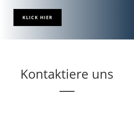
KLICK HIER
Kontaktiere uns