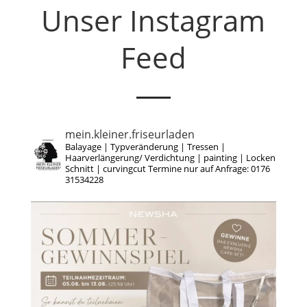
Unser Instagram
Feed
mein.kleiner.friseurladen
Balayage | Typveränderung | Tressen |
Haarverlängerung/ Verdichtung | painting | Locken
Schnitt | curvingcut
Termine nur auf Anfrage: 0176
31534228