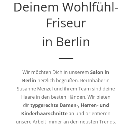
Deinem Wohlfühl-
Friseur
in Berlin
Wir möchten Dich in unserem
Salon in
Berlin
herzlich begrüßen. Bei Inhaberin
Susanne Menzel und ihrem Team sind deine
Haare in den besten Händen. Wir bieten
dir
typgerechte Damen-, Herren- und
Kinderhaarschnitte
an und orientieren
unsere Arbeit immer an den neusten Trends.