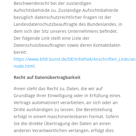
Beschwerderecht bei der zuständigen
Aufsichtsbehörde zu. Zuständige Aufsichtsbehörde
bezüglich datenschutzrechtlicher Fragen ist der
Landesdatenschutzbeauftragte des Bundeslandes, in
dem sich der Sitz unseres Unternehmens befindet.
Der folgende Link stellt eine Liste der
Datenschutzbeauftragten sowie deren Kontaktdaten
bereit:
https://www.bfdi.bund.de/DE/Infothek/Anschriften_Links/ans
node.html
.
Recht auf Datenübertragbarkeit
Ihnen steht das Recht zu, Daten, die wir auf
Grundlage Ihrer Einwilligung oder in Erfüllung eines
Vertrags automatisiert verarbeiten, an sich oder an
Dritte aushändigen zu lassen. Die Bereitstellung
erfolgt in einem maschinenlesbaren Format. Sofern
Sie die direkte Übertragung der Daten an einen
anderen Verantwortlichen verlangen, erfolgt dies