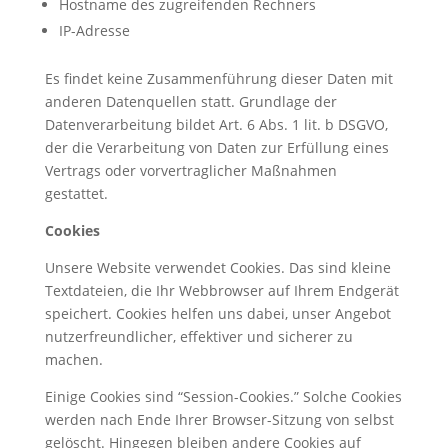
Hostname des zugreifenden Rechners
IP-Adresse
Es findet keine Zusammenführung dieser Daten mit
anderen Datenquellen statt. Grundlage der
Datenverarbeitung bildet Art. 6 Abs. 1 lit. b DSGVO,
der die Verarbeitung von Daten zur Erfüllung eines
Vertrags oder vorvertraglicher Maßnahmen
gestattet.
Cookies
Unsere Website verwendet Cookies. Das sind kleine
Textdateien, die Ihr Webbrowser auf Ihrem Endgerät
speichert. Cookies helfen uns dabei, unser Angebot
nutzerfreundlicher, effektiver und sicherer zu
machen.
Einige Cookies sind “Session-Cookies.” Solche Cookies
werden nach Ende Ihrer Browser-Sitzung von selbst
gelöscht. Hingegen bleiben andere Cookies auf