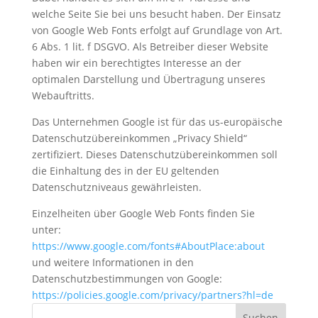
welche Seite Sie bei uns besucht haben. Der Einsatz
von Google Web Fonts erfolgt auf Grundlage von Art.
6 Abs. 1 lit. f DSGVO. Als Betreiber dieser Website
haben wir ein berechtigtes Interesse an der
optimalen Darstellung und Übertragung unseres
Webauftritts.
Das Unternehmen Google ist für das us-europäische
Datenschutzübereinkommen „Privacy Shield“
zertifiziert. Dieses Datenschutzübereinkommen soll
die Einhaltung des in der EU geltenden
Datenschutzniveaus gewährleisten.
Einzelheiten über Google Web Fonts finden Sie
unter:
https://www.google.com/fonts#AboutPlace:about
und weitere Informationen in den
Datenschutzbestimmungen von Google:
https://policies.google.com/privacy/partners?hl=de