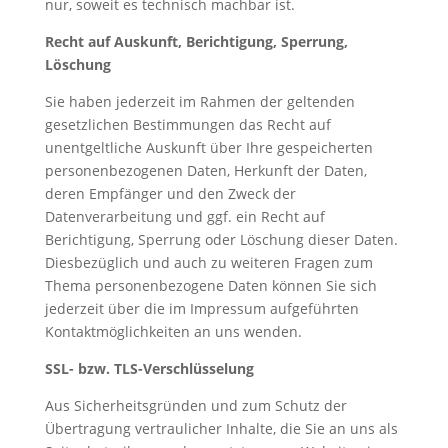
nur, soweit es technisch machbar ist.
Recht auf Auskunft, Berichtigung, Sperrung,
Löschung
Sie haben jederzeit im Rahmen der geltenden
gesetzlichen Bestimmungen das Recht auf
unentgeltliche Auskunft über Ihre gespeicherten
personenbezogenen Daten, Herkunft der Daten,
deren Empfänger und den Zweck der
Datenverarbeitung und ggf. ein Recht auf
Berichtigung, Sperrung oder Löschung dieser Daten.
Diesbezüglich und auch zu weiteren Fragen zum
Thema personenbezogene Daten können Sie sich
jederzeit über die im Impressum aufgeführten
Kontaktmöglichkeiten an uns wenden.
SSL- bzw. TLS-Verschlüsselung
Aus Sicherheitsgründen und zum Schutz der
Übertragung vertraulicher Inhalte, die Sie an uns als