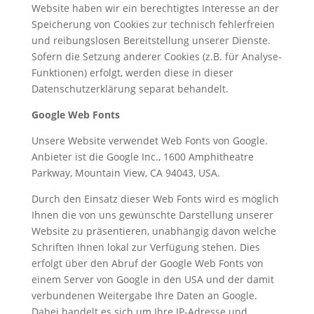
Website haben wir ein berechtigtes Interesse an der
Speicherung von Cookies zur technisch fehlerfreien
und reibungslosen Bereitstellung unserer Dienste.
Sofern die Setzung anderer Cookies (z.B. für Analyse-
Funktionen) erfolgt, werden diese in dieser
Datenschutzerklärung separat behandelt.
Google Web Fonts
Unsere Website verwendet Web Fonts von Google.
Anbieter ist die Google Inc., 1600 Amphitheatre
Parkway, Mountain View, CA 94043, USA.
Durch den Einsatz dieser Web Fonts wird es möglich
Ihnen die von uns gewünschte Darstellung unserer
Website zu präsentieren, unabhängig davon welche
Schriften Ihnen lokal zur Verfügung stehen. Dies
erfolgt über den Abruf der Google Web Fonts von
einem Server von Google in den USA und der damit
verbundenen Weitergabe Ihre Daten an Google.
Dabei handelt es sich um Ihre IP-Adresse und