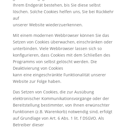
Ihrem Endgerät bestehen, bis Sie diese selbst
löschen. Solche Cookies helfen uns, Sie bei Rückkehr
auf
unserer Website wiederzuerkennen.
Mit einem modernen Webbrowser können Sie das
Setzen von Cookies überwachen, einschränken oder
unterbinden. Viele Webbrowser lassen sich so
konfigurieren, dass Cookies mit dem Schließen des
Programms von selbst gelöscht werden. Die
Deaktivierung von Cookies
kann eine eingeschränkte Funktionalität unserer
Website zur Folge haben.
Das Setzen von Cookies, die zur Ausübung
elektronischer Kommunikationsvorgänge oder der
Bereitstellung bestimmter, von Ihnen erwünschter
Funktionen (z.B. Warenkorb) notwendig sind, erfolgt
auf Grundlage von Art. 6 Abs. 1 lit. f DSGVO. Als
Betreiber dieser