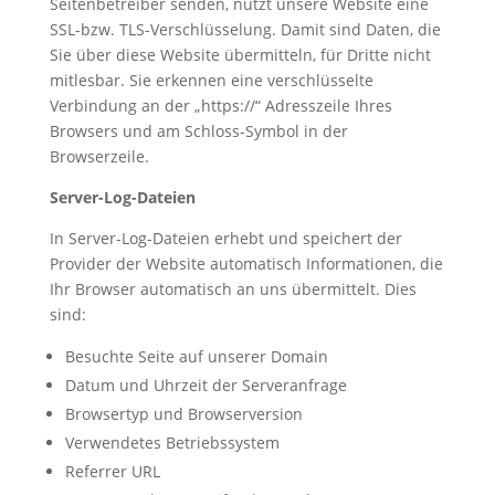
Seitenbetreiber senden, nutzt unsere Website eine
SSL-bzw. TLS-Verschlüsselung. Damit sind Daten, die
Sie über diese Website übermitteln, für Dritte nicht
mitlesbar. Sie erkennen eine verschlüsselte
Verbindung an der „https://“ Adresszeile Ihres
Browsers und am Schloss-Symbol in der
Browserzeile.
Server-Log-Dateien
In Server-Log-Dateien erhebt und speichert der
Provider der Website automatisch Informationen, die
Ihr Browser automatisch an uns übermittelt. Dies
sind:
Besuchte Seite auf unserer Domain
Datum und Uhrzeit der Serveranfrage
Browsertyp und Browserversion
Verwendetes Betriebssystem
Referrer URL