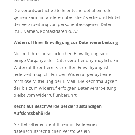
Die verantwortliche Stelle entscheidet allein oder
gemeinsam mit anderen über die Zwecke und Mittel
der Verarbeitung von personenbezogenen Daten
(z.B. Namen, Kontaktdaten o. Ä.).
Widerruf Ihrer Einwilligung zur Datenverarbeitung
Nur mit Ihrer ausdrücklichen Einwilligung sind
einige Vorgänge der Datenverarbeitung möglich. Ein
Widerruf Ihrer bereits erteilten Einwilligung ist
jederzeit möglich. Für den Widerruf genügt eine
formlose Mitteilung per E-Mail. Die Rechtmäßigkeit
der bis zum Widerruf erfolgten Datenverarbeitung
bleibt vom Widerruf unberührt.
Recht auf Beschwerde bei der zuständigen
Aufsichtsbehörde
Als Betroffener steht Ihnen im Falle eines
datenschutzrechtlichen Verstoßes ein