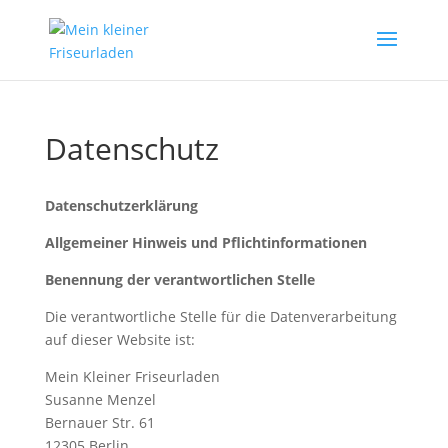
Datenschutz
Datenschutzerklärung
Allgemeiner Hinweis und Pflichtinformationen
Benennung der verantwortlichen Stelle
Die verantwortliche Stelle für die Datenverarbeitung
auf dieser Website ist:
Mein Kleiner Friseurladen
Susanne Menzel
Bernauer Str. 61
12305 Berlin